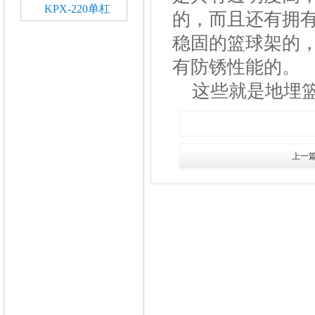
KPX-220单杠
的，而且还有拥
稳固的篮球架的
有防锈性能的。
这些就是地埋篮
上一