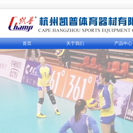
首页
关于我们
产品中心