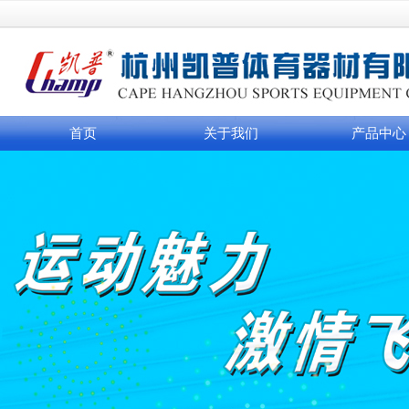
首页
关于我们
产品中心