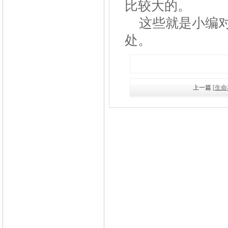
比较大的。
这些就是小编对
处。
上一篇
[生